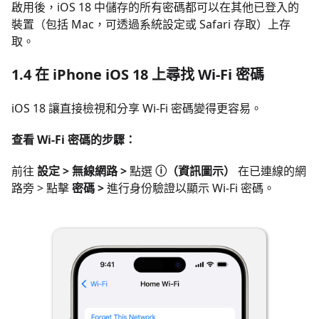
啟用後，iOS 18 中儲存的所有密碼都可以在其他已登入的
裝置（包括 Mac，可透過系統設定或 Safari 存取）上存
取。
1.4 在 iPhone iOS 18 上尋找 Wi-Fi 密碼
iOS 18 讓直接檢視和分享 Wi-Fi 密碼變得更容易。
查看 Wi-Fi 密碼的步驟：
前往
設定 > 無線網路 >
點選
ⓘ（資訊圖示）
在已連線的網
路旁 > 點擊
密碼 >
進行身份驗證以顯示 Wi-Fi 密碼。