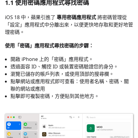
1.1 使用密碼應用程式尋找密碼
iOS 18 中，蘋果引進了
專用密碼應用程式
將密碼管理從
「設定」應用程式中分離出來，以便更快地存取和更好地管
理密碼。
使用「密碼」應用程式尋找密碼的步驟：
開啟 iPhone 上的「密碼」應用程式。
透過面容 ID、觸控 ID 或裝置密碼驗證您的身分。
瀏覽已儲存的帳戶列表，或使用頂部的搜尋欄。
點擊網站或應用程式即可查看：使用者名稱、密碼、關
聯的網站或應用
點擊即可複製密碼，方便貼到其他地方。