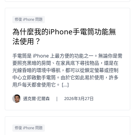
修復 iPhone 問題
為什麼我的iPhone手電筒功能無
法使用？
手電筒是 iPhone 上最方便的功能之一。無論你是需
要照亮黑暗的房間、在家具底下尋找物品，還是在
光線昏暗的環境中導航，都可以從鎖定螢幕或控制
中心立即啟動手電筒。由於它如此易於使用，許多
用戶每天都會使用它。 […]
邁克爾·尼爾森
|
2026年3月27日
修復 iPhone 問題