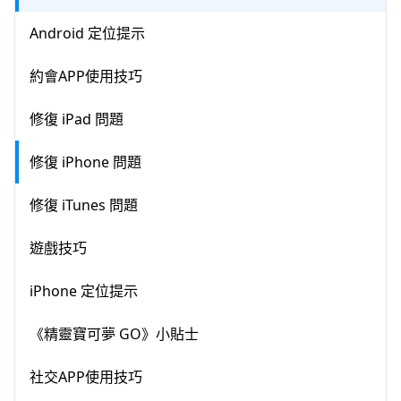
Android 定位提示
約會APP使用技巧
修復 iPad 問題
修復 iPhone 問題
修復 iTunes 問題
遊戲技巧
iPhone 定位提示
《精靈寶可夢 GO》小貼士
社交APP使用技巧