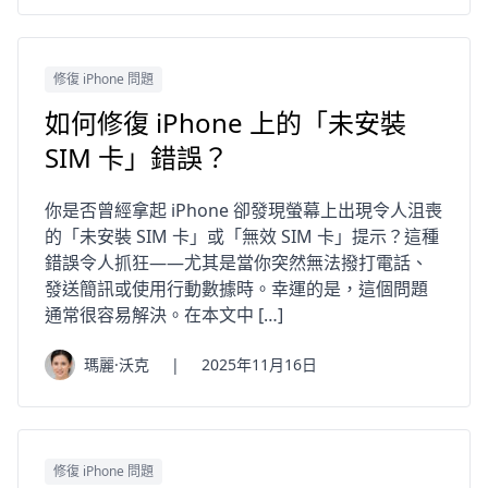
修復 iPhone 問題
如何修復 iPhone 上的「未安裝
SIM 卡」錯誤？
你是否曾經拿起 iPhone 卻發現螢幕上出現令人沮喪
的「未安裝 SIM 卡」或「無效 SIM 卡」提示？這種
錯誤令人抓狂——尤其是當你突然無法撥打電話、
發送簡訊或使用行動數據時。幸運的是，這個問題
通常很容易解決。在本文中 […]
瑪麗·沃克
|
2025年11月16日
修復 iPhone 問題