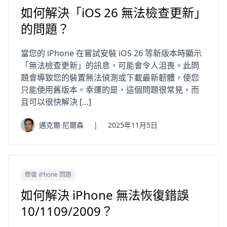
如何解決「iOS 26 無法檢查更新」
的問題？
當您的 iPhone 在嘗試安裝 iOS 26 等新版本時顯示
「無法檢查更新」的訊息，可能會令人沮喪。此問
題會導致您的裝置無法偵測或下載最新韌體，使您
只能使用舊版本。幸運的是，這個問題很常見，而
且可以很快解決 […]
邁克爾·尼爾森
|
2025年11月5日
修復 iPhone 問題
如何解決 iPhone 無法恢復錯誤
10/1109/2009？