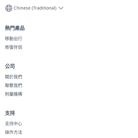
Chinese (Traditional)
熱門產品
移動出行
修復伴侶
公司
關於我們
聯繫我們
附屬機構
支持
支持中心
操作方法