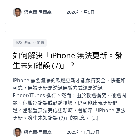
邁克爾·尼爾森
|
2026年1月6日
修復 iPhone 問題
如何解決「iPhone 無法更新。發
生未知錯誤 (7)」？
iPhone 需要流暢的軟體更新才能保持安全、快速和
可靠，無論更新是透過無線方式還是透過
Finder/iTunes 進行。然而，由於軟體衝突、硬體問
題、伺服器錯誤或韌體損壞，仍可能出現更新問
題。當裝置無法完成更新時，會顯示「iPhone 無法
更新。發生未知錯誤 (7)」的訊息。 […]
邁克爾·尼爾森
|
2025年11月27日