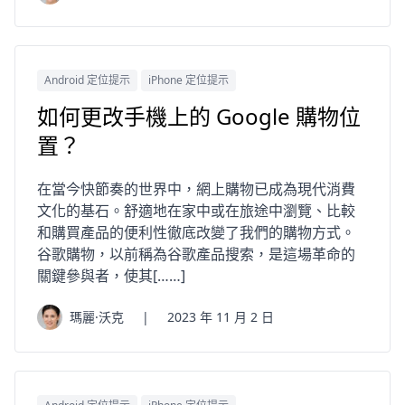
Android 定位提示
iPhone 定位提示
如何更改手機上的 Google 購物位
置？
在當今快節奏的世界中，網上購物已成為現代消費
文化的基石。舒適地在家中或在旅途中瀏覽、比較
和購買產品的便利性徹底改變了我們的購物方式。
谷歌購物，以前稱為谷歌產品搜索，是這場革命的
關鍵參與者，使其[……]
瑪麗·沃克
|
2023 年 11 月 2 日