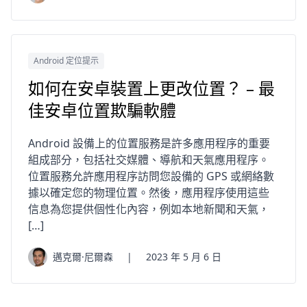
Android 定位提示
如何在安卓裝置上更改位置？ – 最
佳安卓位置欺騙軟體
Android 設備上的位置服務是許多應用程序的重要
組成部分，包括社交媒體、導航和天氣應用程序。
位置服務允許應用程序訪問您設備的 GPS 或網絡數
據以確定您的物理位置。然後，應用程序使用這些
信息為您提供個性化內容，例如本地新聞和天氣，
[…]
邁克爾·尼爾森
|
2023 年 5 月 6 日