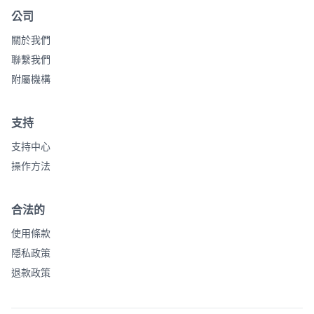
公司
關於我們
聯繫我們
附屬機構
支持
支持中心
操作方法
合法的
使用條款
隱私政策
退款政策