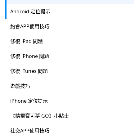
Android 定位提示
約會APP使用技巧
修復 iPad 問題
修復 iPhone 問題
修復 iTunes 問題
遊戲技巧
iPhone 定位提示
《精靈寶可夢 GO》小貼士
社交APP使用技巧