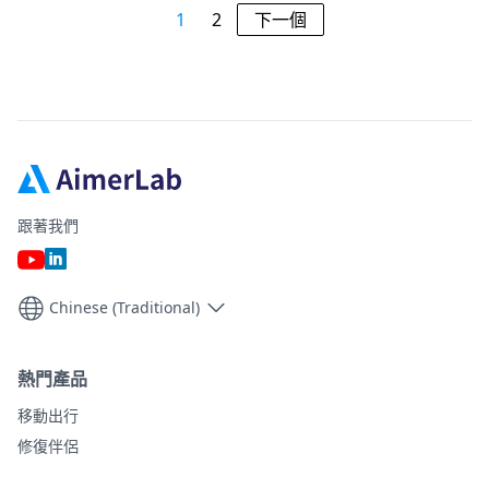
1
2
下一個
跟著我們
Chinese (Traditional)
熱門產品
移動出行
修復伴侶