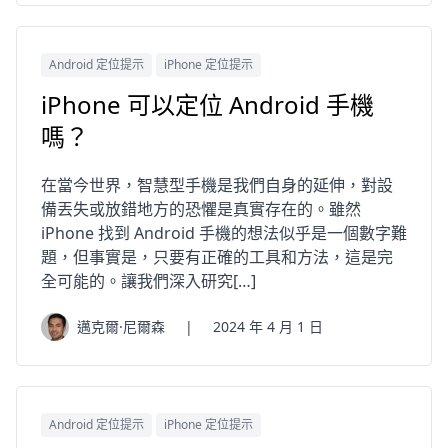
Android 定位提示
iPhone 定位提示
iPhone 可以定位 Android 手機
嗎？
在當今世界，智慧型手機是我們自身的延伸，對設
備丟失或放錯地方的恐懼是真實存在的。雖然
iPhone 找到 Android 手機的想法似乎是一個數字難
題，但事實是，只要有正確的工具和方法，這是完
全可能的。讓我們深入研究[…]
邁克爾·尼爾森
|
2024 年 4 月 1 日
Android 定位提示
iPhone 定位提示