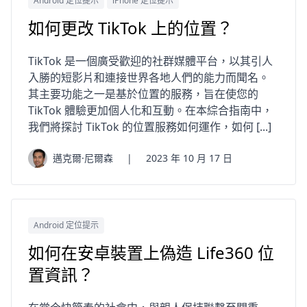
Android 定位提示
iPhone 定位提示
如何更改 TikTok 上的位置？
TikTok 是一個廣受歡迎的社群媒體平台，以其引人
入勝的短影片和連接世界各地人們的能力而聞名。
其主要功能之一是基於位置的服務，旨在使您的
TikTok 體驗更加個人化和互動。在本綜合指南中，
我們將探討 TikTok 的位置服務如何運作，如何 [...]
邁克爾·尼爾森
|
2023 年 10 月 17 日
Android 定位提示
如何在安卓裝置上偽造 Life360 位
置資訊？