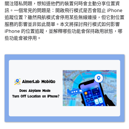
關注隱私問題，想知道他們的裝置何時會主動分享位置資
訊。一個常見的問題是：開啟飛行模式是否會阻止 iPhone
追蹤位置？雖然飛航模式會停用某些無線連接，但它對位置
服務的影響並非如此簡單。本文將探討飛行模式如何影響
iPhone 的位置追蹤，並解釋哪些功能會保持啟用狀態，哪
些功能會被停用。