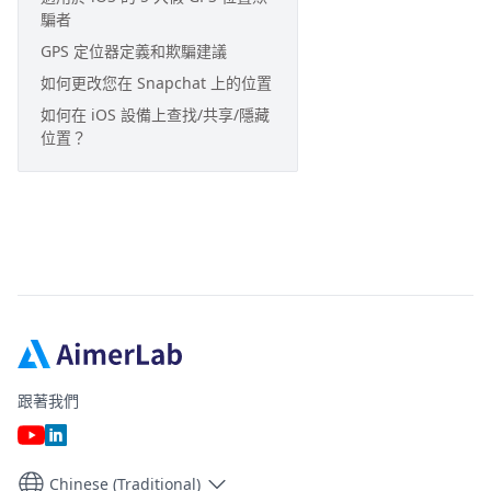
騙者
GPS 定位器定義和欺騙建議
如何更改您在 Snapchat 上的位置
如何在 iOS 設備上查找/共享/隱藏
位置？
跟著我們
Chinese (Traditional)