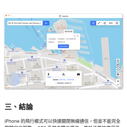
三、結論
iPhone 的飛行模式可以快速關閉無線通信，但並不能完全