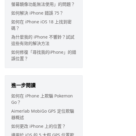
螢幕鏡像功能無法使用」的問題？
如何解決 iPhone 錯誤 75？
如何在 iPhone iOS 18 上找到密
碼？
為什麼我的 iPhone 不響鈴？試試
這些有效的解決方法
如何修復「尋找我的iPhone」的錯
誤位置？
進一步閱讀
如何在 iPhone 上欺騙 Pokemon
Go？
Aimerlab MobiGo GPS 定位欺騙
器概述
如何更改 iPhone 上的位置？
適用於 iOS 的 5 大假 GPS 位置欺