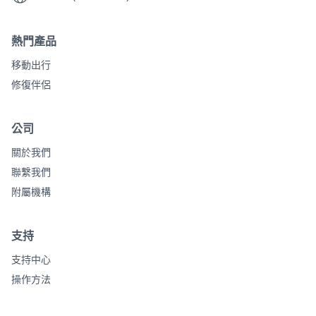
熱門產品
移動出行
修復伴侶
公司
關於我們
聯繫我們
附屬機構
支持
支持中心
操作方法