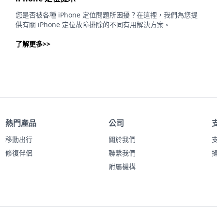
您是否被各種 iPhone 定位問題所困擾？在這裡，我們為您提
供有關 iPhone 定位故障排除的不同有用解決方案。
了解更多>>
熱門產品
公司
移動出行
關於我們
修復伴侶
聯繫我們
附屬機構