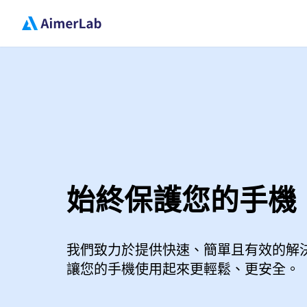
始終保護您的手機
我們致力於提供快速、簡單且有效的解
讓您的手機使用起來更輕鬆、更安全。