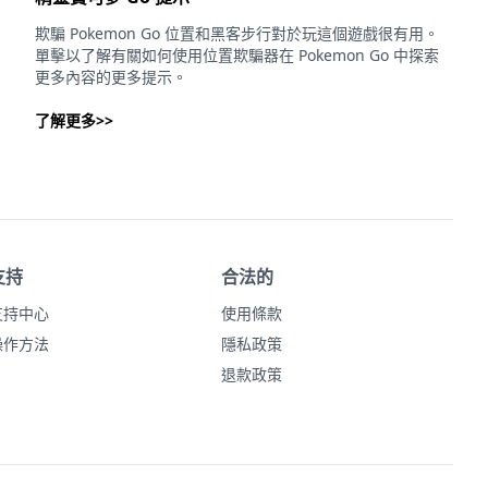
欺騙 Pokemon Go 位置和黑客步行對於玩這個遊戲很有用。
單擊以了解有關如何使用位置欺騙器在 Pokemon Go 中探索
更多內容的更多提示。
了解更多>>
支持
合法的
支持中心
使用條款
操作方法
隱私政策
退款政策