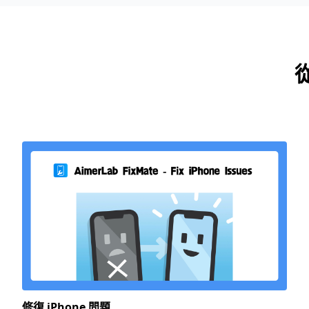
修復 iPhone 問題