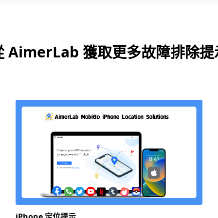
從 AimerLab 獲取更多故障排除提
iPhone 定位提示