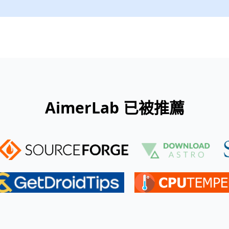
AimerLab 已被推薦