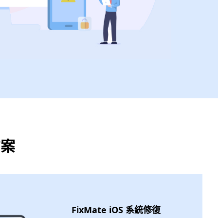
方案
FixMate iOS 系統修復