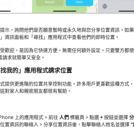
提示，詢問他們是否願意暫時或永久地與您分享位置資訊。如果
」資訊面板和「尋找」應用程式中查看他們的即時位置。
受歡迎，是因為它快速方便，無需任何額外設定。只要雙方都使
，位置請求就簡單又安全。
「尋找我的」應用程式請求位置
式提供更進階的位置共享控制功能。許多用戶更喜歡這種方式，
這對家人和親密朋友都很有幫助。
Phone 上的應用程式 > 前往
人們
標籤頁 > 點選
+
按鈕並選擇
分
位置資訊的聯絡人 > 分享位置資訊後，點擊聯絡人姓名並選擇