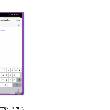
求後，對方必