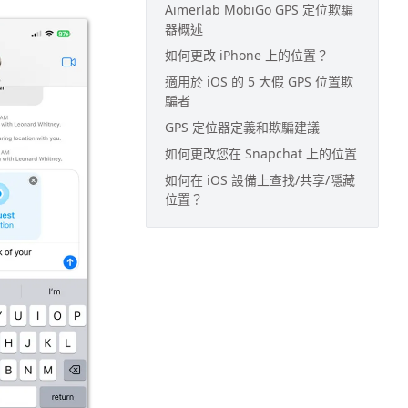
Aimerlab MobiGo GPS 定位欺騙
器概述
如何更改 iPhone 上的位置？
適用於 iOS 的 5 大假 GPS 位置欺
騙者
GPS 定位器定義和欺騙建議
如何更改您在 Snapchat 上的位置
如何在 iOS 設備上查找/共享/隱藏
位置？