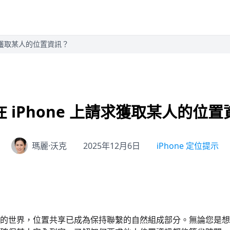
請求獲取某人的位置資訊？
 iPhone 上請求獲取某人的位
瑪麗·沃克
2025年12月6日
iPhone 定位提示
的世界，位置共享已成為保持聯繫的自然組成部分。無論您是想