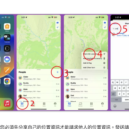
您必須先分享自己的位置資訊才能請求他人的位置資訊。發送請