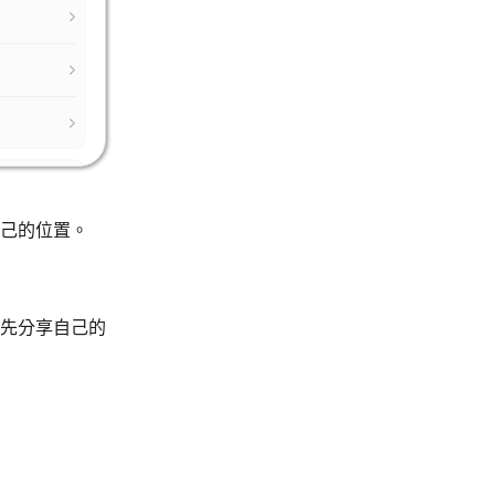
己的位置。
先分享自己的