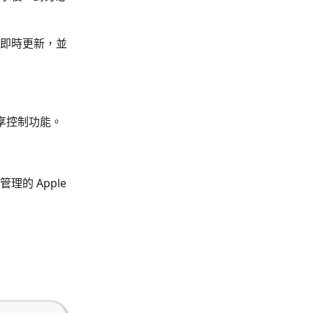
即時更新，並
享控制功能。
的 Apple