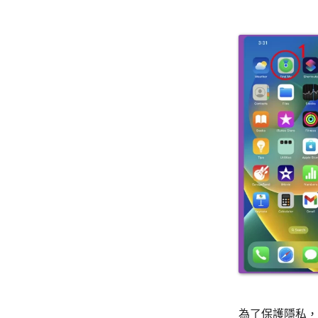
為了保護隱私，