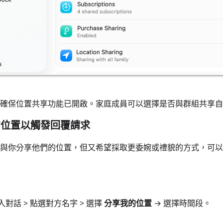
確保位置共享功能已開啟。家庭成員可以選擇是否與群組共享自
您的位置以觸發回覆請求
與你分享他們的位置，但又希望採取更委婉或禮貌的方式，可以
入對話 > 點選對方名字 > 選擇
分享我的位置
→ 選擇時間段。